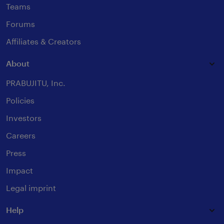
Teams
Forums
Affiliates & Creators
About
PRABUJITU, Inc.
Policies
Investors
Careers
Press
Impact
Legal imprint
Help