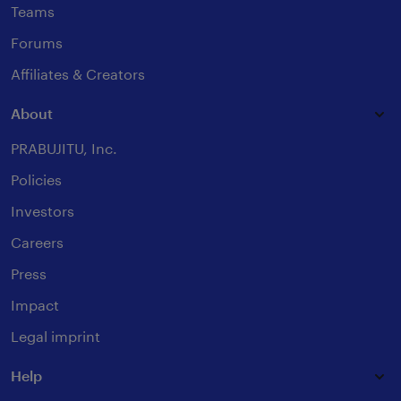
Teams
Forums
Affiliates & Creators
About
PRABUJITU, Inc.
Policies
Investors
Careers
Press
Impact
Legal imprint
Help