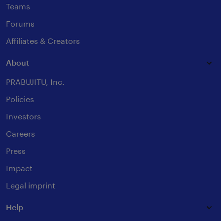
Teams
Forums
Affiliates & Creators
About
PRABUJITU, Inc.
Policies
Investors
Careers
Press
Impact
Legal imprint
Help