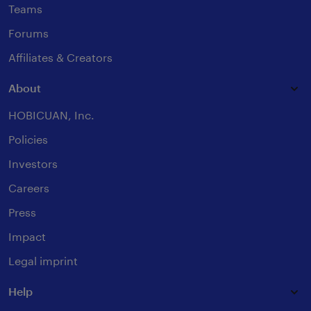
Teams
Forums
Affiliates & Creators
About
HOBICUAN, Inc.
Policies
Investors
Careers
Press
Impact
Legal imprint
Help