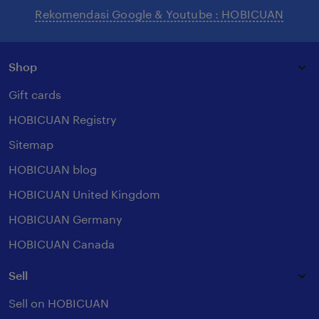
Rekomendasi Google & Youtube : HOBICUAN
Shop
Gift cards
HOBICUAN Registry
Sitemap
HOBICUAN blog
HOBICUAN United Kingdom
HOBICUAN Germany
HOBICUAN Canada
Sell
Sell on HOBICUAN