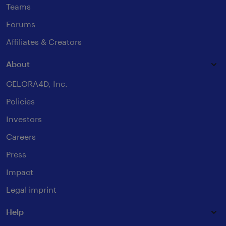
Teams
Forums
Affiliates & Creators
About
GELORA4D, Inc.
Policies
Investors
Careers
Press
Impact
Legal imprint
Help