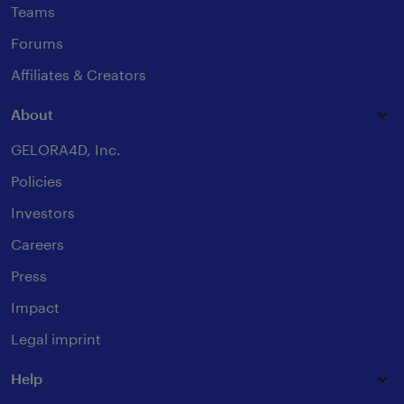
Teams
Forums
Affiliates & Creators
About
GELORA4D, Inc.
Policies
Investors
Careers
Press
Impact
Legal imprint
Help