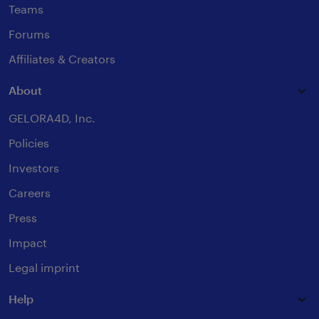
Teams
Forums
Affiliates & Creators
About
GELORA4D, Inc.
Policies
Investors
Careers
Press
Impact
Legal imprint
Help