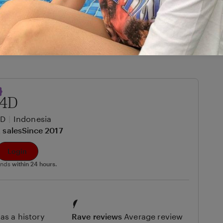
4D
4D
|
Indonesia
 sales
Since 2017
Login
ponds
within 24 hours.
as a history
Rave reviews
Average review