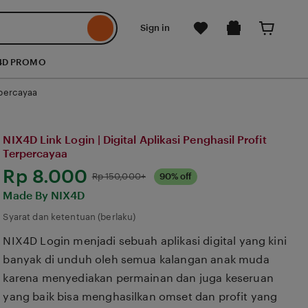
Sign in
4D PROMO
erpercayaa
NIX4D Link Login | Digital Aplikasi Penghasil Profit
Terpercayaa
Harga:
Rp 8.000
Normal:
Rp 150,000+
90% off
Made By NIX4D
Syarat dan ketentuan (berlaku)
NIX4D Login menjadi sebuah aplikasi digital yang kini
banyak di unduh oleh semua kalangan anak muda
karena menyediakan permainan dan juga keseruan
yang baik bisa menghasilkan omset dan profit yang