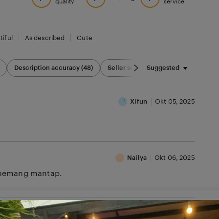
quality
service
tiful
As described
Cute
Suggested
Description accuracy (48)
Seller service (19)
Sizing & Fit (1
Xifun
Okt 05, 2025
Nailya
Okt 06, 2025
 memang mantap.
Mixun
Okt 07, 2025