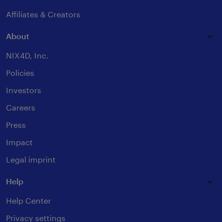
Affiliates & Creators
About
NIX4D, Inc.
Policies
Investors
Careers
Press
Impact
Legal imprint
Help
Help Center
Privacy settings