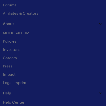
Forums
Affiliates & Creators
About
MODUS4D, Inc.
Policies
Investors
Careers
Press
Impact
Legal imprint
Help
Help Center