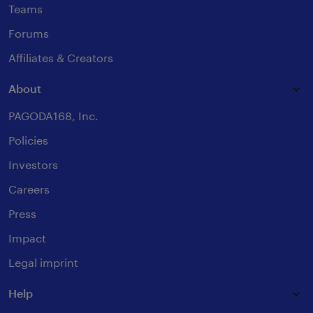
Teams
Forums
Affiliates & Creators
About
PAGODA168, Inc.
Policies
Investors
Careers
Press
Impact
Legal imprint
Help