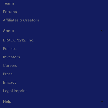
Teams
Forums
Affiliates & Creators
About
DRAGON212, Inc.
Policies
Investors
Careers
Press
Impact
Legal imprint
Help