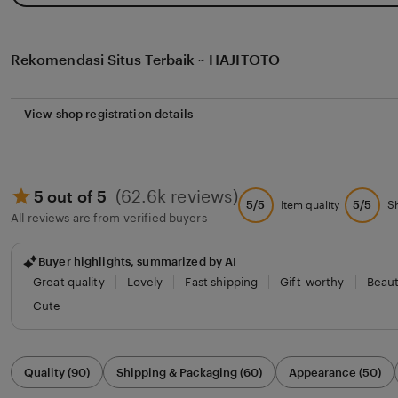
Rekomendasi Situs Terbaik ~ HAJITOTO
View shop registration details
(62.6k reviews)
5 out of 5
5/5
5/5
Item quality
S
All reviews are from verified buyers
Buyer highlights, summarized by AI
Great quality
Lovely
Fast shipping
Gift-worthy
Beaut
Cute
Filter
Quality (90)
Shipping & Packaging (60)
Appearance (50)
by
category