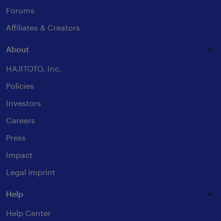
Forums
Affiliates & Creators
About
HAJITOTO, Inc.
Policies
Investors
Careers
Press
Impact
Legal imprint
Help
Help Center