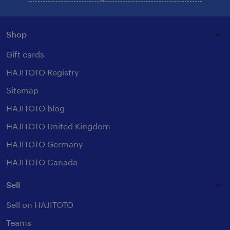
Shop
Gift cards
HAJITOTO Registry
Sitemap
HAJITOTO blog
HAJITOTO United Kingdom
HAJITOTO Germany
HAJITOTO Canada
Sell
Sell on HAJITOTO
Teams