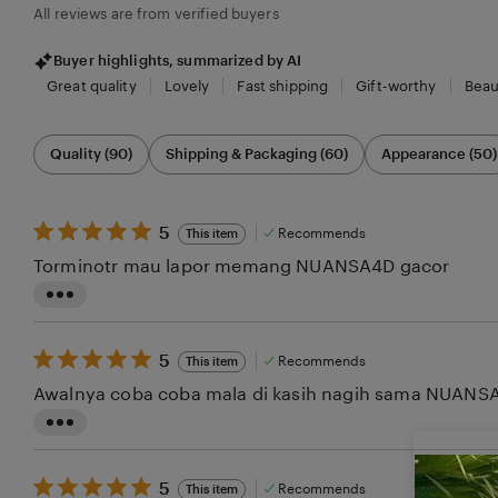
All reviews are from verified buyers
Buyer highlights, summarized by AI
Great quality
Lovely
Fast shipping
Gift-worthy
Beau
Filter
Quality (90)
Shipping & Packaging (60)
Appearance (50)
by
category
5
5
Recommends
This item
out
Torminotr mau lapor memang NUANSA4D gacor
of
5
stars
L
i
5
5
Recommends
This item
s
out
Awalnya coba coba mala di kasih nagih sama NUAN
of
t
5
i
stars
L
n
i
5
g
5
Recommends
This item
s