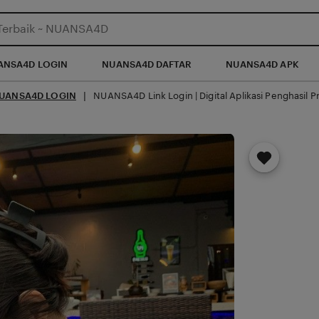
ANSA4D LOGIN
NUANSA4D DAFTAR
NUANSA4D APK
UANSA4D LOGIN
NUANSA4D Link Login | Digital Aplikasi Penghasil P
 | 
Add
to
Favorites