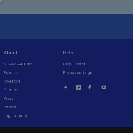
About
Help
NUANSA4D, Inc.
Help Center
Policies
Privacy settings
Investors
Instagram
Facebook
Pinterest
Youtube
Careers
Press
Impact
Legal imprint