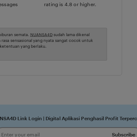
messages
rating is 4.8 or higher.
 hiburan semata.
NUANSA4D
sudah lama dikenal
 rasa sensasional yang nyata sangat cocok untuk
 ketentuan yang berlaku.
SA4D Link Login | Digital Aplikasi Penghasil Profit Terper
Subscribe