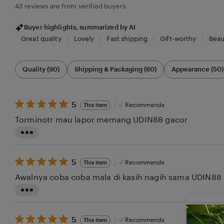
All reviews are from verified buyers
Buyer highlights, summarized by AI
Great quality
Lovely
Fast shipping
Gift-worthy
Beau
Filter
Quality (90)
Shipping & Packaging (60)
Appearance (50)
by
category
5
5
Recommends
This item
out
Torminotr mau lapor memang UDIN88 gacor
of
5
stars
L
i
5
5
Recommends
This item
s
out
Awalnya coba coba mala di kasih nagih sama UDIN8
of
t
5
i
stars
L
n
i
5
g
5
Recommends
This item
s