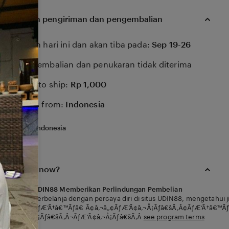
Kebijakan pengiriman dan pengembalian
Pesan hari ini dan akan tiba pada:
Sep 19-26
Pengembalian dan penukaran tidak diterima
Cost to ship:
Rp
1,000
Ships from:
Indonesia
Deliver to Indonesia
Did you know?
UDIN88 Memberikan Perlindungan Pembelian
Berbelanja dengan percaya diri di situs UDIN88, mengetahui
ÃƒÆ’Ã†â€™Ãƒâ€ Ã¢â‚¬â„¢ÃƒÆ’Ã¢â‚¬Å¡Ãƒâ€šÃ‚Â¢ÃƒÆ’Ã†â€™Ã
Â¡Ãƒâ€šÃ‚Â¬ÃƒÆ’Ã¢â‚¬Å¡Ãƒâ€šÃ‚Â
see program terms