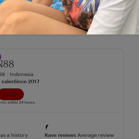
N88
88
|
Indonesia
 sales
Since 2017
Login
ponds
within 24 hours.
as a history
Rave reviews
Average review