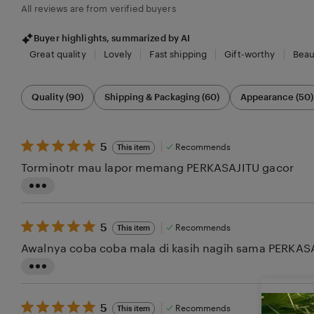
All reviews are from verified buyers
Buyer highlights, summarized by AI
Great quality
Lovely
Fast shipping
Gift-worthy
Beau
Filter
Quality (90)
Shipping & Packaging (60)
Appearance (50)
by
category
5
5
Recommends
This item
out
Torminotr mau lapor memang PERKASAJITU gacor
of
5
stars
L
i
5
5
Recommends
This item
s
out
Awalnya coba coba mala di kasih nagih sama PERKA
of
t
5
i
stars
L
n
i
5
g
5
Recommends
This item
s