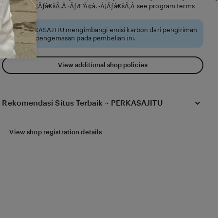
Â¡Ãƒâ€šÃ‚Â¬ÃƒÆ’Ã¢â‚¬Å¡Ãƒâ€šÃ‚Â
see program terms
PERKASAJITU mengimbangi emisi karbon dari pengiriman
dan pengemasan pada pembelian ini.
View additional shop policies
Rekomendasi Situs Terbaik ~ PERKASAJITU
View shop registration details