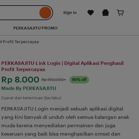
Sign in
PERKASAJITU PROMO
il Profit Terpercayaa
PERKASAJITU Link Login | Digital Aplikasi Penghasil
Profit Terpercayaa
Harga:
Rp 8.000
Normal:
Rp 150,000+
90% off
Made By PERKASAJITU
Syarat dan ketentuan (berlaku)
PERKASAJITU Login menjadi sebuah aplikasi digital
yang kini banyak di unduh oleh semua kalangan anak
muda karena menyediakan permainan dan juga
keseruan yang baik bisa menghasilkan omset dan