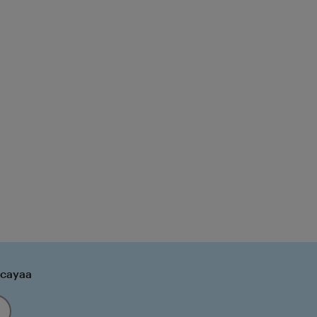
rcayaa