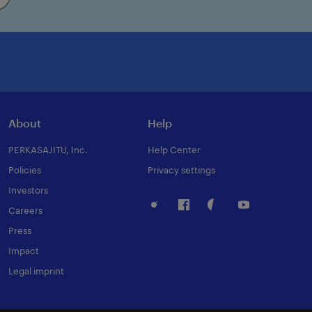
About
Help
PERKASAJITU, Inc.
Help Center
Policies
Privacy settings
Investors
Instagram
Facebook
Pinterest
Youtube
Careers
Press
Impact
Legal imprint