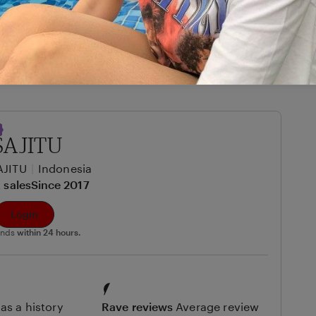
AJITU
AJITU
|
Indonesia
 sales
Since 2017
Login
ponds
within 24 hours.
as a history
Rave reviews
Average review