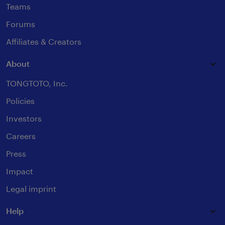
Teams
Forums
Affiliates & Creators
About
TONGTOTO, Inc.
Policies
Investors
Careers
Press
Impact
Legal imprint
Help