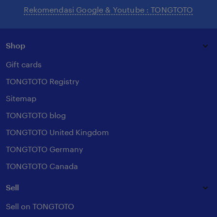
Rekomendasi Google & Youtube : TONGTOTO
Shop
Gift cards
TONGTOTO Registry
Sitemap
TONGTOTO blog
TONGTOTO United Kingdom
TONGTOTO Germany
TONGTOTO Canada
Sell
Sell on TONGTOTO