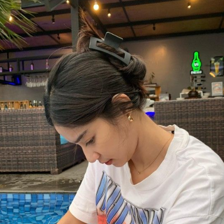
lian di FAMILYTOTO.
Beuli
Okt 08, 2025
di kasih wede sama FAMILYTOTO.
Show other item reviews from FAMILYTOTO