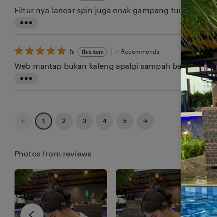
out
r
Filtur nya lancar spin juga enak gampang turun perka
of
t
5
e
i
stars
L
v
n
i
i
5
g
5
Recommends
This item
s
out
e
r
Web mantap bukan kaleng apalgi sampah baru main 
of
t
w
5
e
i
stars
L
b
v
n
i
y
i
g
s
X
e
Previous
Next
r
2
3
4
5
1
t
page
page
i
w
e
i
f
b
v
n
u
Photos from reviews
y
i
g
n
N
e
r
a
w
e
i
b
v
l
y
i