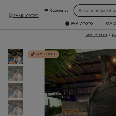
Skip
FAMILYTOTO
Search
to
Categories
for
Content
items
or
FAMILYTOTO
FAMI
shops
FAMILYTOTO
F
FAMILYTOTO