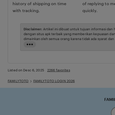
history of shipping on time
of replying to 
with tracking.
quickly.
Disclaimer:
Artikel ini dibuat untuk tujuan informasi dan
dengan situs apk terbaik yang memberikan kepuasan dan
dimainkan oleh semua orang karena tidak ada syarat dan
Read
the
full
description
Listed on Desc 6, 2025
2266 favorites
FAMILYTOTO
FAMILYTOTO LOGIN 2026
FAMIL