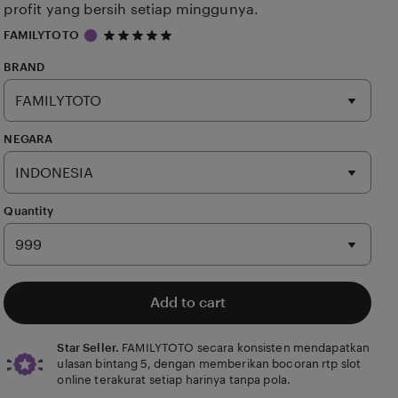
profit yang bersih setiap minggunya.
5
FAMILYTOTO
out
of
BRAND
5
stars
NEGARA
Quantity
Add to cart
Star Seller.
FAMILYTOTO secara konsisten mendapatkan
ulasan bintang 5, dengan memberikan bocoran rtp slot
online terakurat setiap harinya tanpa pola.