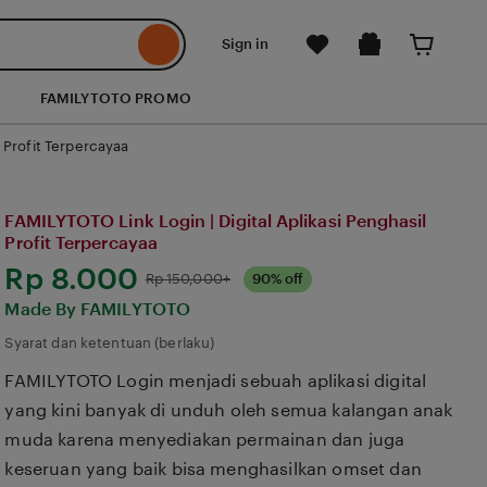
Sign in
FAMILYTOTO PROMO
l Profit Terpercayaa
FAMILYTOTO Link Login | Digital Aplikasi Penghasil
Profit Terpercayaa
Harga:
Rp 8.000
Normal:
Rp 150,000+
90% off
Made By FAMILYTOTO
Syarat dan ketentuan (berlaku)
FAMILYTOTO Login menjadi sebuah aplikasi digital
yang kini banyak di unduh oleh semua kalangan anak
muda karena menyediakan permainan dan juga
keseruan yang baik bisa menghasilkan omset dan