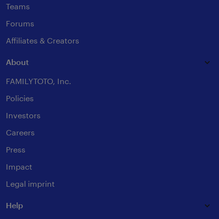
Teams
Forums
Affiliates & Creators
About
FAMILYTOTO, Inc.
Policies
Investors
Careers
Press
Impact
Legal imprint
Help