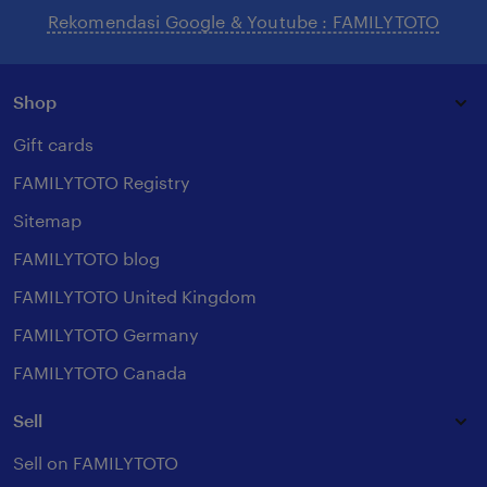
Rekomendasi Google & Youtube : FAMILYTOTO
Shop
Gift cards
FAMILYTOTO Registry
Sitemap
FAMILYTOTO blog
FAMILYTOTO United Kingdom
FAMILYTOTO Germany
FAMILYTOTO Canada
Sell
Sell on FAMILYTOTO