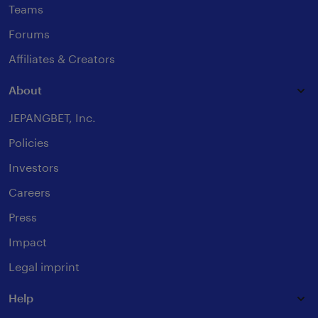
Teams
Forums
Affiliates & Creators
About
JEPANGBET, Inc.
Policies
Investors
Careers
Press
Impact
Legal imprint
Help