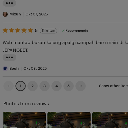
stars
w
g
L
b
r
i
Mixun
Okt 07, 2025
y
e
s
X
v
5
t
5
Recommends
This item
out
i
i
i
of
Web mantap bukan kaleng apalgi sampah baru main di 
5
f
e
n
stars
JEPANGBET.
u
w
g
n
b
r
L
y
e
i
Beuli
Okt 08, 2025
N
v
s
a
i
t
Previous
Next
2
3
4
5
Show other ite
1
page
page
i
e
i
l
w
n
Photos from reviews
y
b
g
a
y
r
M
e