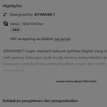
Highlights
Designed by
JEPANGBET
Jenis : Slot Online
Read
Gift wrapping available
the
See details
full
JEPANGBET Login menjadi sebuah aplikasi digital yang k
description
oleh semua kalangan anak muda karena menyediakan p
keseruan yang baik bisa menghasilkan omset dan profit 
minggunya.
Learn more about this item
Kebijakan pengiriman dan pengembalian