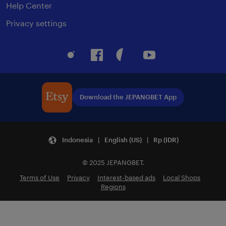
Help Center
Privacy settings
Instagram
Facebook
Pinterest
Youtube
Download the JEPANGBET App
Indonesia | English (US) | Rp (IDR)
© 2025 JEPANGBET.
Terms of Use
Privacy
Interest-based ads
Local Shops
Regions